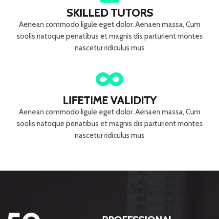
SKILLED TUTORS
Aenean commodo ligule eget dolor. Aenaen massa, Cum
soolis natoque penatibus et magnis dis parturient montes
nascetur ridiculus mus
LIFETIME VALIDITY
Aenean commodo ligule eget dolor. Aenaen massa, Cum
soolis natoque penatibus et magnis dis parturient montes
nascetur ridiculus mus