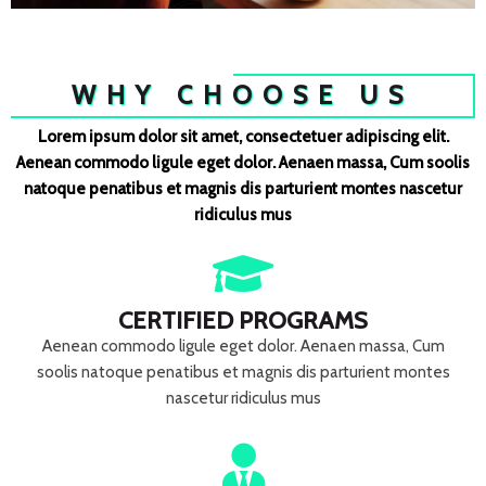
WHY CHOOSE US
Lorem ipsum dolor sit amet, consectetuer adipiscing elit.
Aenean commodo ligule eget dolor. Aenaen massa, Cum soolis
natoque penatibus et magnis dis parturient montes nascetur
ridiculus mus
CERTIFIED PROGRAMS
Aenean commodo ligule eget dolor. Aenaen massa, Cum
soolis natoque penatibus et magnis dis parturient montes
nascetur ridiculus mus