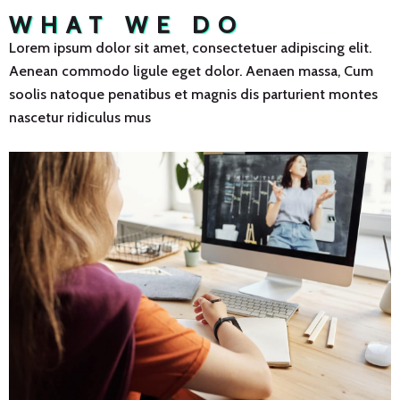
WHAT WE DO
Lorem ipsum dolor sit amet, consectetuer adipiscing elit.
Aenean commodo ligule eget dolor. Aenaen massa, Cum
soolis natoque penatibus et magnis dis parturient montes
nascetur ridiculus mus