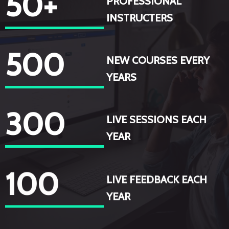
50
+
PROFESSIONAL
INSTRUCTERS
500
NEW COURSES EVERY
YEARS
300
LIVE SESSIONS EACH
YEAR
100
LIVE FEEDBACK EACH
YEAR